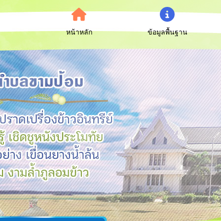
หน้าหลัก
ข้อมูลพื้นฐาน