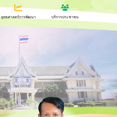
ยุทธศาสตร์การพัฒนา
บริการประชาชน